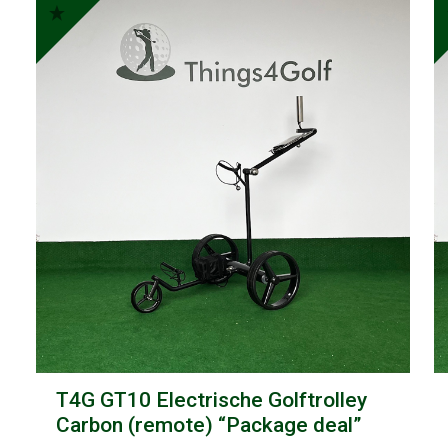
T4G GT10 Electrische Golftrolley
Carbon (remote) “Package deal”