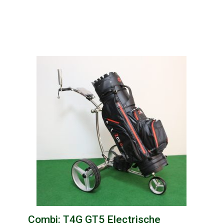
Combi: T4G GT5 Electrische