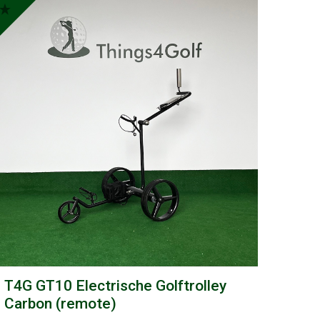
T4G GT10 Electrische Golftrolley
Carbon (remote)