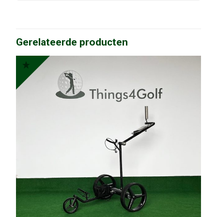
Gerelateerde producten