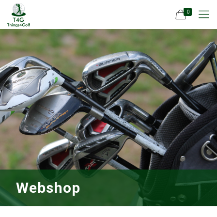
0
Webshop