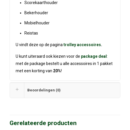
Scorekaarthouder
Bekerhouder
Mobielhouder
Reistas
U vindt deze op de pagina
trolley accessoires
.
U kunt uiteraard ook kiezen voor de
package deal
:
met de package bestelt u alle accessoires in 1 pakket
met een korting van
20%
!
Beoordelingen (0)
Gerelateerde producten