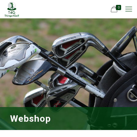
0
Webshop