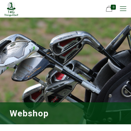
0
Webshop