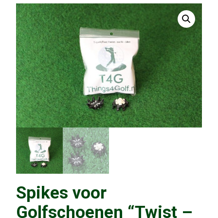
Spikes voor
Golfschoenen “Twist –