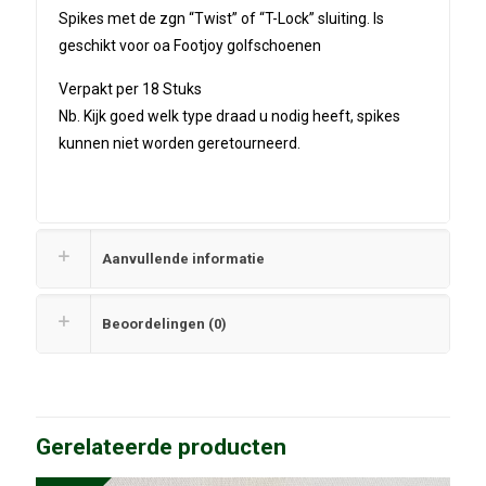
Spikes met de zgn “Twist” of “T-Lock” sluiting. Is
geschikt voor oa Footjoy golfschoenen
Verpakt per 18 Stuks
Nb. Kijk goed welk type draad u nodig heeft, spikes
kunnen niet worden geretourneerd.
Aanvullende informatie
Beoordelingen (0)
Gerelateerde producten