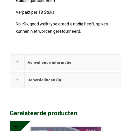
Adidas golfschoenen
Verpakt per 18 Stuks
Nb. Kijk goed welk type draad u nodig heeft, spikes
kunnen niet worden geretourneerd.
Aanvullende informatie
Beoordelingen (0)
Gerelateerde producten