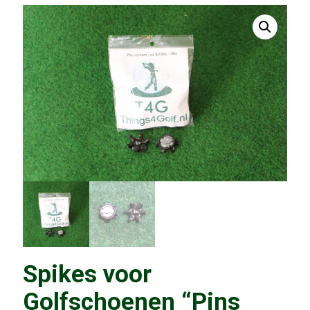
Spikes voor
Golfschoenen “Pins