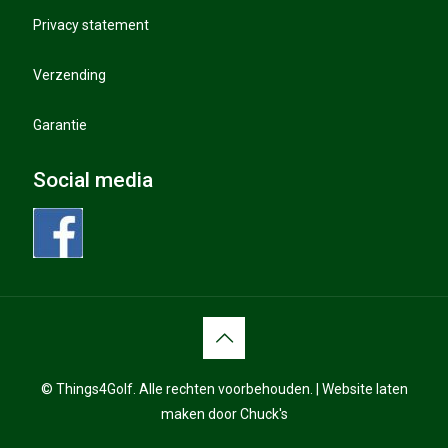
Privacy statement
Verzending
Garantie
Social media
© Things4Golf. Alle rechten voorbehouden. |
Website laten
maken
door Chuck's