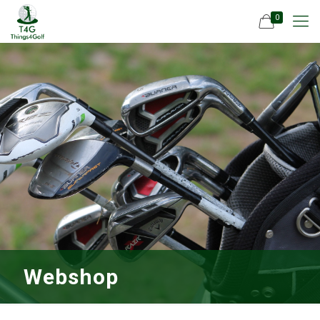
0
Webshop