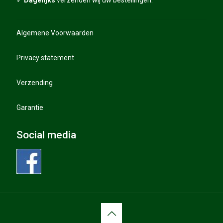
✓
Dagelijks
verzenden wij uw bestellingen.
Privacy statement
Algemene Voorwaarden
Privacy statement
Verzending
Garantie
Social media