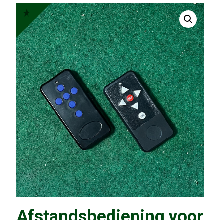
Afstandsbediening voor