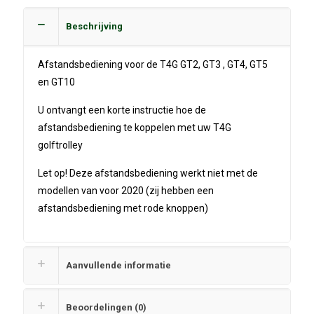
Beschrijving
Afstandsbediening voor de T4G GT2, GT3 , GT4, GT5
en GT10
U ontvangt een korte instructie hoe de
afstandsbediening te koppelen met uw T4G
golftrolley
Let op! Deze afstandsbediening werkt niet met de
modellen van voor 2020 (zij hebben een
afstandsbediening met rode knoppen)
Aanvullende informatie
Beoordelingen (0)