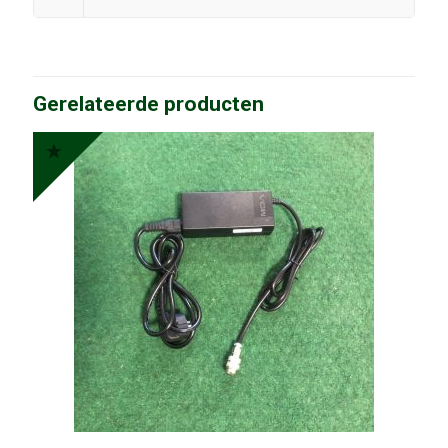
Gerelateerde producten