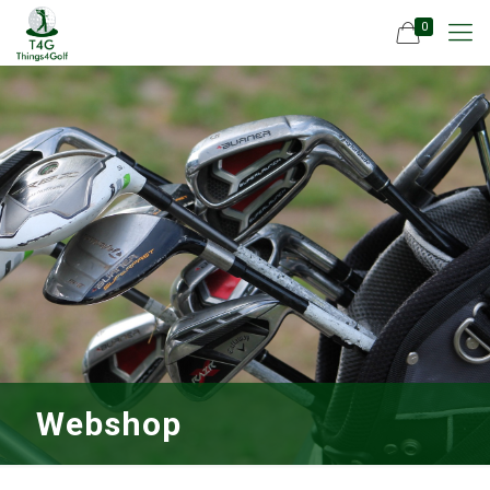
0
Webshop